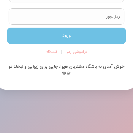
ورود
فراموشی رمز
|
ثبت‌نام
خوش آمدی به باشگاه مشتریان هیوا، جایی برای زیبایی و لبخند تو
🌸💙