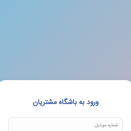
ورود به باشگاه مشتریان